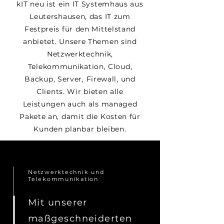
kIT neu ist ein IT Systemhaus aus
Leutershausen, das IT zum
Festpreis für den Mittelstand
anbietet. Unsere Themen sind
Netzwerktechnik,
Telekommunikation, Cloud,
Backup, Server, Firewall, und
Clients. Wir bieten alle
Leistungen auch als managed
Pakete an, damit die Kosten für
Kunden planbar bleiben.
Netzwerktechnik und
Telekommunikation
Mit unserer
maßgeschneiderten