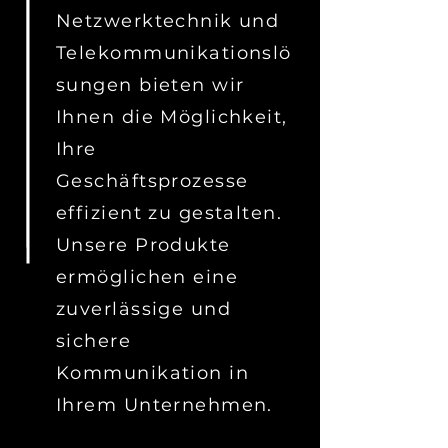
Netzwerktechnik und
Telekommunikationslö
sungen bieten wir
Ihnen die Möglichkeit,
Ihre
Geschäftsprozesse
effizient zu gestalten.
Unsere Produkte
ermöglichen eine
zuverlässige und
sichere
Kommunikation in
Ihrem Unternehmen.