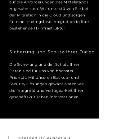
auf die Anforderungen des Mittelstands
zugeschnitten. Wir unterstützen Sie bei
der Migration in die Cloud und sorgen
für eine reibungslose Integration in Ihre
bestehende IT-Infrastruktur.
Sicherung und Schutz Ihrer Daten
Die Sicherung und der Schutz Ihrer
Daten sind für uns von höchster
Priorität. Mit unseren Backup- und
Security-Lösungen gewährleisten wir
die Integrität und Verfügbarkeit Ihrer
geschäftskritischen Informationen.
Managed IT-Services als