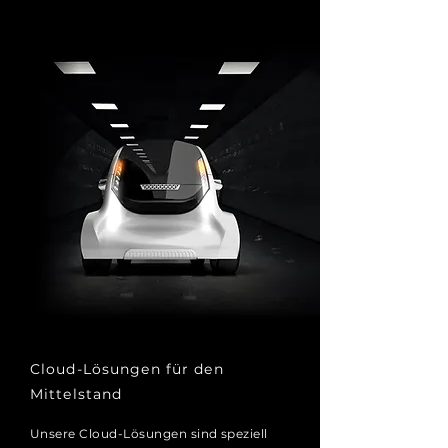
Cloud-Lösungen für den
Mittelstand
Unsere Cloud-Lösungen sind speziell