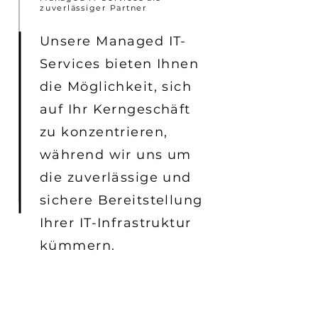
zuverlässiger Partner
Unsere Managed IT-
Services bieten Ihnen
die Möglichkeit, sich
auf Ihr Kerngeschäft
zu konzentrieren,
während wir uns um
die zuverlässige und
sichere Bereitstellung
Ihrer IT-Infrastruktur
kümmern.